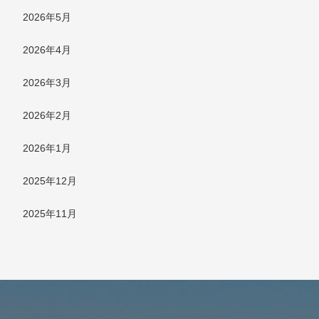
2026年5月
2026年4月
2026年3月
2026年2月
2026年1月
2025年12月
2025年11月