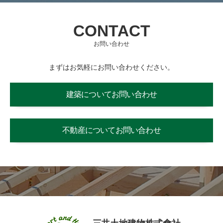
CONTACT
お問い合わせ
まずはお気軽にお問い合わせください。
建築についてお問い合わせ
不動産についてお問い合わせ