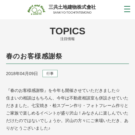
三共土地建物株式會社
SANKYO-TOCHITATEMONO
TOPICS
注目情報
春のお客様感謝祭
2018年04月09日
行事
『春のお客様感謝祭』を今年も開催させていただきました☆
住まいの相談はもちろん、今年は不動産相談室も併設させていた
だきました。七宝焼き・桧スプーン作り・フォトフレーム作りと
ご家族で楽しめるイベントが盛り沢山！みなさんに楽しんでいた
だけたのではないでしょうか。沢山の方々にご来場いただき、あ
りがとうございました♪