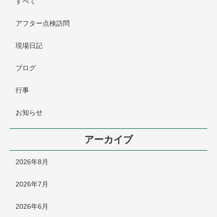
すべて
アフター点検訪問
現場日記
ブログ
行事
お知らせ
アーカイブ
2026年8月
2026年7月
2026年6月