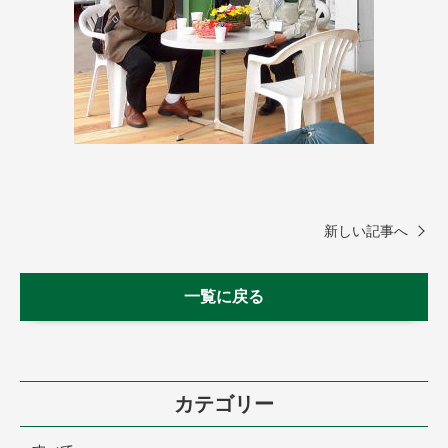
新しい記事へ
一覧に戻る
カテゴリー