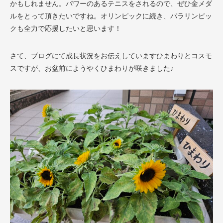
かもしれません。パワーのあるテニスをされるので、ぜひ金メダ
ルをとって頂きたいですね。オリンピックに続き、パラリンピッ
クも全力で応援したいと思います！
さて、ブログにて成長状況をお伝えしていますひまわりとコスモ
スですが、お盆前にようやくひまわりが咲きました♪