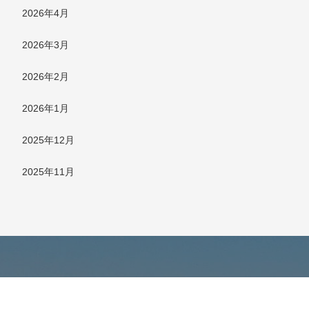
2026年4月
2026年3月
2026年2月
2026年1月
2025年12月
2025年11月