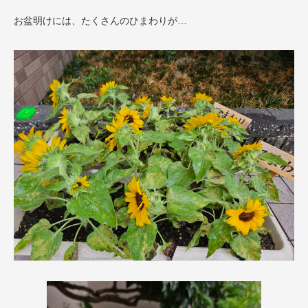
お盆明けには、たくさんのひまわりが…