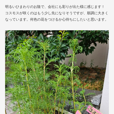
明るいひまわりのお陰で、会社にも彩りが出た様に感じます！
コスモスが咲くのはもう少し先になりそうですが、順調に大きく
なっています。何色の花をつけるか心待ちにしたいと思います。