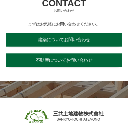
CONTACT
お問い合わせ
まずはお気軽にお問い合わせください。
建築についてお問い合わせ
不動産についてお問い合わせ
三共土地建物株式會社
SANKYO-TOCHITATEMONO