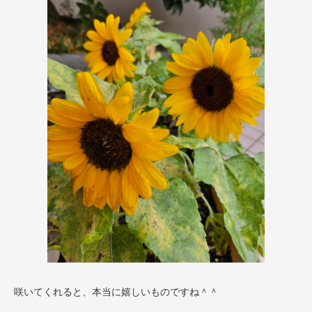
咲いてくれると、本当に嬉しいものですね＾＾