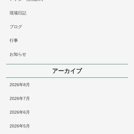
現場日記
ブログ
行事
お知らせ
アーカイブ
2026年8月
2026年7月
2026年6月
2026年5月