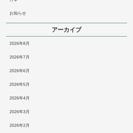
お知らせ
アーカイブ
2026年8月
2026年7月
2026年6月
2026年5月
2026年4月
2026年3月
2026年2月