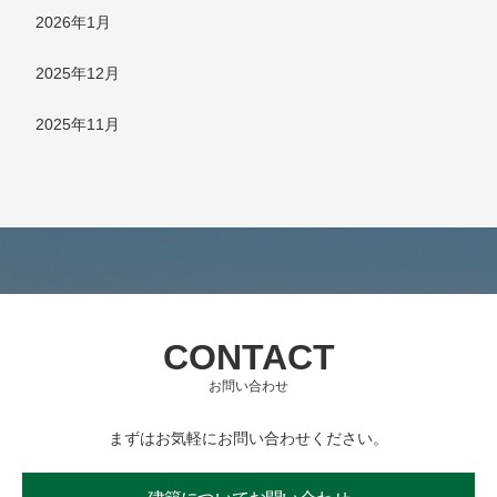
2026年1月
2025年12月
2025年11月
CONTACT
お問い合わせ
まずはお気軽にお問い合わせください。