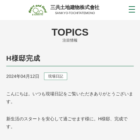
三共土地建物株式會社
SANKYO-TOCHITATEMONO
TOPICS
注目情報
H様邸完成
2024年04月12日
現場日記
こんにちは。いつも現場日記をご覧いただきありがとうございま
す。
新生活のスタートを安心して過ごせます様に。H様邸、完成で
す。