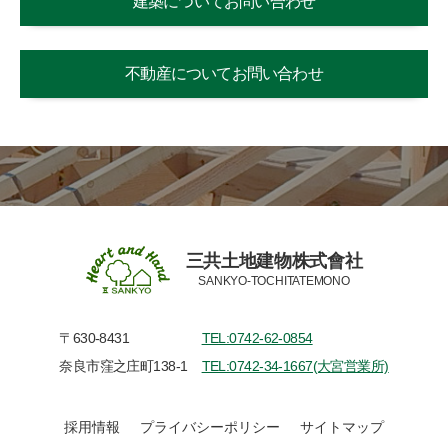
建築についてお問い合わせ
不動産についてお問い合わせ
三共土地建物株式會社
SANKYO-TOCHITATEMONO
〒630-8431
TEL:0742-62-0854
奈良市窪之庄町138-1
TEL:0742-34-1667(大宮営業所)
採用情報
プライバシーポリシー
サイトマップ