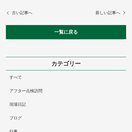
古い記事へ
新しい記事へ
一覧に戻る
カテゴリー
すべて
アフター点検訪問
現場日記
ブログ
行事