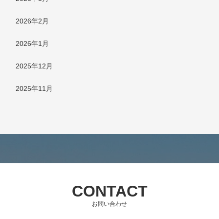
2026年2月
2026年1月
2025年12月
2025年11月
CONTACT
お問い合わせ