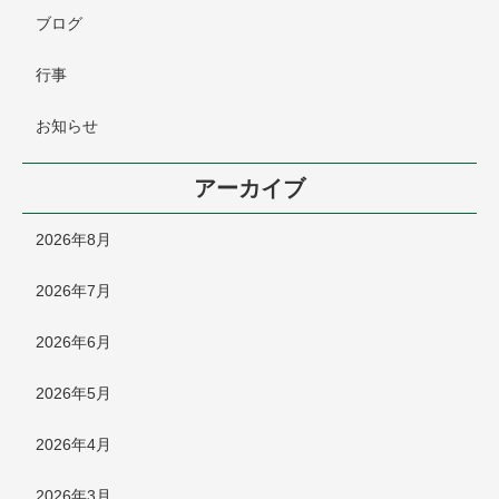
ブログ
行事
お知らせ
アーカイブ
2026年8月
2026年7月
2026年6月
2026年5月
2026年4月
2026年3月