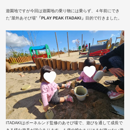
遊園地ですが今回は遊園地の乗り物には乗らず、４年前にでき
た”屋外あそび場”
「PLAY PEAK ITADAKI」
目的で行きました。
ITADAKIはボーネルンド監修のあそび場で、遊びを通して成長で