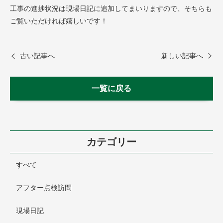
工事の進捗状況は現場日記に追加してまいりますので、そちらも
ご覧いただければ嬉しいです！
古い記事へ
新しい記事へ
一覧に戻る
カテゴリー
すべて
アフター点検訪問
現場日記