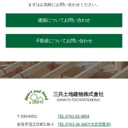
まずはお気軽にお問い合わせください。
建築についてお問い合わせ
不動産についてお問い合わせ
三共土地建物株式會社
SANKYO-TOCHITATEMONO
〒630-8431
TEL:0742-62-0854
奈良市窪之庄町138-1
TEL:0742-34-1667(大宮営業所)