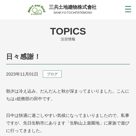
三共土地建物株式會社
SANKYO-TOCHITATEMONO
TOPICS
注目情報
日々感謝！
2023年11月01日
ブログ
朝夕は冷え込み、だんだんと秋が深まってまいりました。こんに
ちは♪総務部の田中です。
日中は快適に過ごしやすい気候になってまいりましたので、私事
ですが、先日生駒市にあります「生駒山上遊園地」に家族で遊び
に行ってきました。