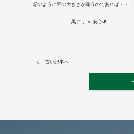
②のように羽の大きさが違うのであれば・・・
黒アリ ＝ 安心🎵
古い記事へ