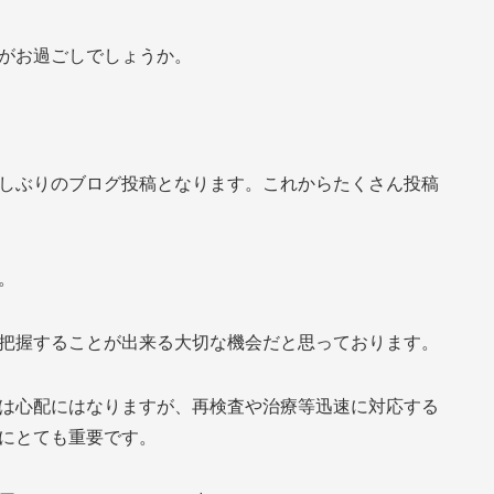
沿革
がお過ごしでしょうか。
しぶりのブログ投稿となります。これからたくさん投稿
。
把握することが出来る大切な機会だと思っております。
は心配にはなりますが、再検査や治療等迅速に対応する
にとても重要です。