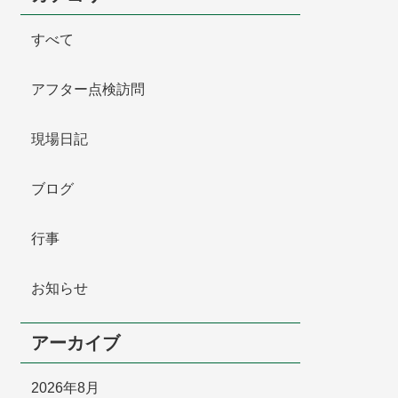
採用情報
すべて
アフター点検訪問
現場日記
ブログ
行事
お知らせ
アーカイブ
2026年8月