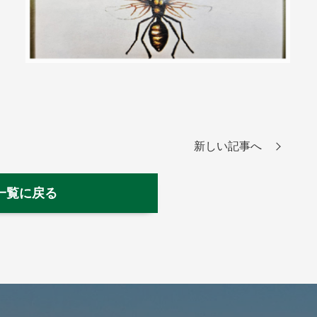
新しい記事へ
一覧に戻る