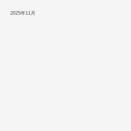
2025年11月