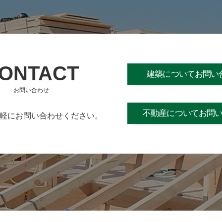
ONTACT
建築についてお問い
お問い合わせ
不動産についてお問
軽にお問い合わせください。