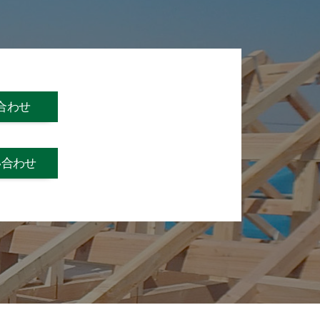
合わせ
い合わせ