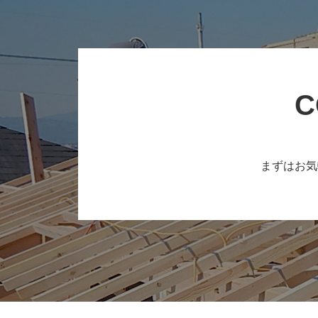
C
まずはお気