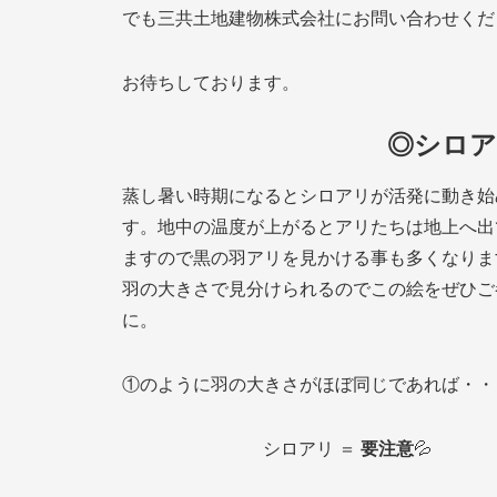
でも三共土地建物株式会社にお問い合わせくだ
お待ちしております。
◎シロア
蒸し暑い時期になるとシロアリが活発に動き始
す。地中の温度が上がるとアリたちは地上へ出
ますので黒の羽アリを見かける事も多くなりま
羽の大きさで見分けられるのでこの絵をぜひご
に。
①のように羽の大きさがほぼ同じであれば・・
シロアリ ＝
要注意
💦