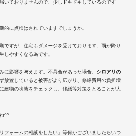
届いておりませんので、少しドキドキしているのです
期的に点検はされていますでしょうか。
期ですが、住宅もダメージを受けております。雨が降り
生しやすくなる為です。
みに影響を与えます。不具合があった場合、
シロアリの
ず放置していると被害がより広がり、修繕費用の負担増
に建物の状態をチェックし、修繕等対策をとることが大
^^
リフォームの相談をしたい」等何かございましたらいつ