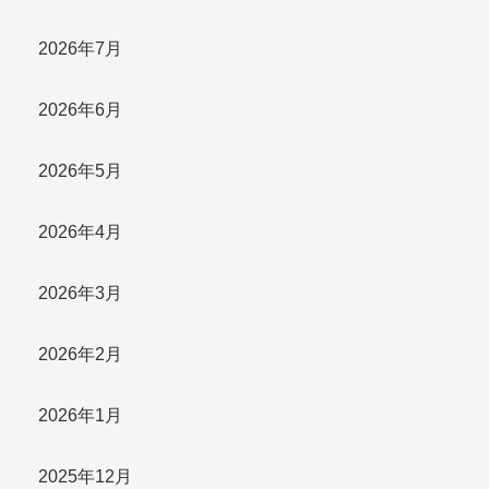
2026年7月
2026年6月
2026年5月
2026年4月
2026年3月
2026年2月
2026年1月
2025年12月